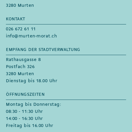
3280 Murten
KONTAKT
026 672 61 11
info@murten-morat.ch
EMPFANG DER STADTVERWALTUNG
Rathausgasse 8
Postfach 326
3280 Murten
Dienstag bis 18.00 Uhr
ÖFFNUNGSZEITEN
Montag bis Donnerstag:
08:30 - 11:30 Uhr
14:00 - 16:30 Uhr
Freitag bis 16.00 Uhr