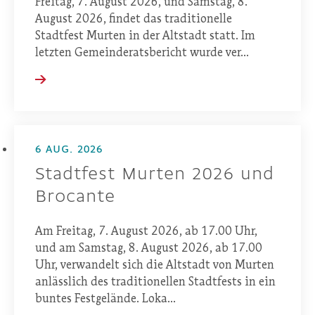
Freitag, 7. August 2026, und Samstag, 8.
August 2026, findet das traditionelle
Stadtfest Murten in der Altstadt statt. Im
letzten Gemeinderatsbericht wurde ver...
6 AUG. 2026
Stadtfest Murten 2026 und
Brocante
Am Freitag, 7. August 2026, ab 17.00 Uhr,
und am Samstag, 8. August 2026, ab 17.00
Uhr, verwandelt sich die Altstadt von Murten
anlässlich des traditionellen Stadtfests in ein
buntes Festgelände. Loka...