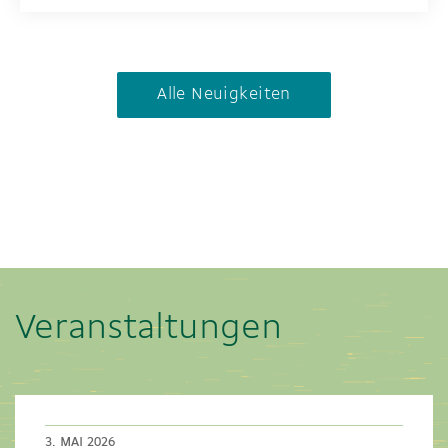
Alle Neuigkeiten
Veranstaltungen
3. MAI 2026