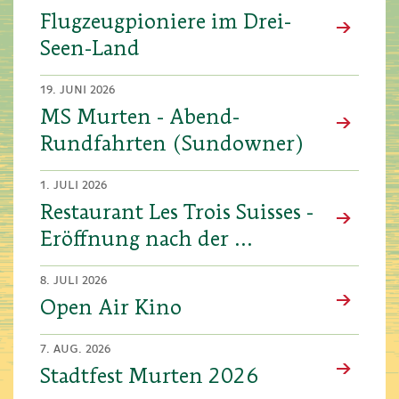
Flugzeugpioniere im Drei-
Seen-Land
19. JUNI 2026
MS Murten - Abend-
Rundfahrten (Sundowner)
1. JULI 2026
Restaurant Les Trois Suisses -
Eröffnung nach der ...
8. JULI 2026
Open Air Kino
7. AUG. 2026
Stadtfest Murten 2026