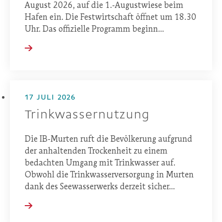
August 2026, auf die 1.-Augustwiese beim
Hafen ein. Die Festwirtschaft öffnet um 18.30
Uhr. Das offizielle Programm beginn...
17 JULI 2026
Trinkwassernutzung
Die IB-Murten ruft die Bevölkerung aufgrund
der anhaltenden Trockenheit zu einem
bedachten Umgang mit Trinkwasser auf.
Obwohl die Trinkwasserversorgung in Murten
dank des Seewasserwerks derzeit sicher...