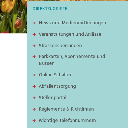
DIREKTZUGRIFFE
News und Medienmitteilungen
Veranstaltungen und Anlässe
Strassensperrungen
Parkkarten, Abonnemente und
Bussen
Online-Schalter
Abfallentsorgung
Stellenportal
Reglemente & Richtlinien
Wichtige Telefonnummern