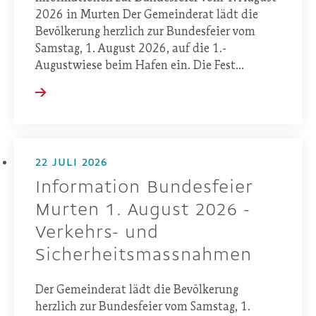
2026 in Murten Der Gemeinderat lädt die
Bevölkerung herzlich zur Bundesfeier vom
Samstag, 1. August 2026, auf die 1.-
Augustwiese beim Hafen ein. Die Fest...
22 JULI 2026
Information Bundesfeier
Murten 1. August 2026 -
Verkehrs- und
Sicherheitsmassnahmen
Der Gemeinderat lädt die Bevölkerung
herzlich zur Bundesfeier vom Samstag, 1.