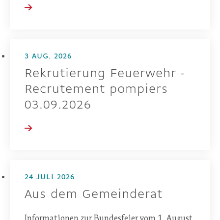
3 AUG. 2026
Rekrutierung Feuerwehr -
Recrutement pompiers
03.09.2026
24 JULI 2026
Aus dem Gemeinderat
Informationen zur Bundesfeier vom 1. August