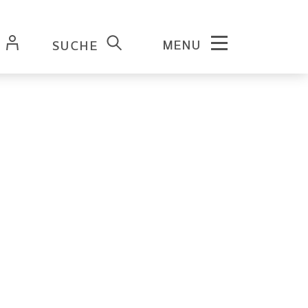
MENU
SUCHE