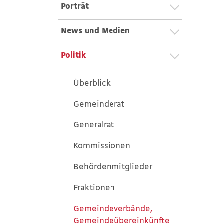
Porträt
News und Medien
Politik
Überblick
Gemeinderat
Generalrat
Kommissionen
Behördenmitglieder
Fraktionen
Gemeindeverbände,
Gemeindeübereinkünfte