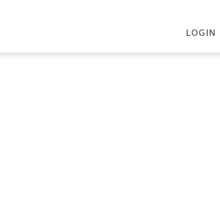
LOGIN