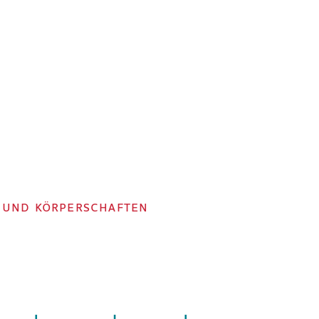
 UND KÖRPERSCHAFTEN