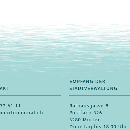
EMPFANG DER
AKT
STADTVERWALTUNG
72 61 11
Rathausgasse 8
@murten-morat.ch
Postfach 326
3280 Murten
Dienstag bis 18.00 Uhr