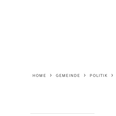
HOME
GEMEINDE
POLITIK