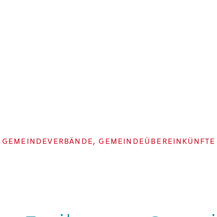
GEMEINDEVERBÄNDE, GEMEINDEÜBEREINKÜNFTE