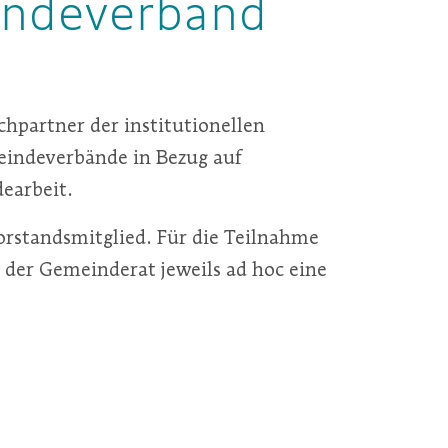
indeverband
hpartner der institutionellen
indeverbände in Bezug auf
earbeit.
Vorstandsmitglied. Für die Teilnahme
der Gemeinderat jeweils ad hoc eine