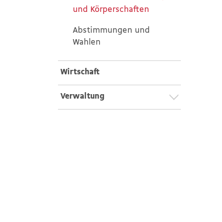
und Körperschaften
(ausgewählt)
Abstimmungen und
Wahlen
Wirtschaft
Verwaltung