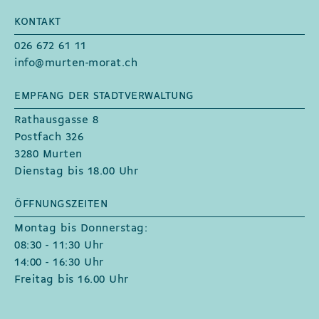
KONTAKT
026 672 61 11
info@murten-morat.ch
EMPFANG DER STADTVERWALTUNG
Rathausgasse 8
Postfach 326
3280 Murten
Dienstag bis 18.00 Uhr
ÖFFNUNGSZEITEN
Montag bis Donnerstag:
08:30 - 11:30 Uhr
14:00 - 16:30 Uhr
Freitag bis 16.00 Uhr