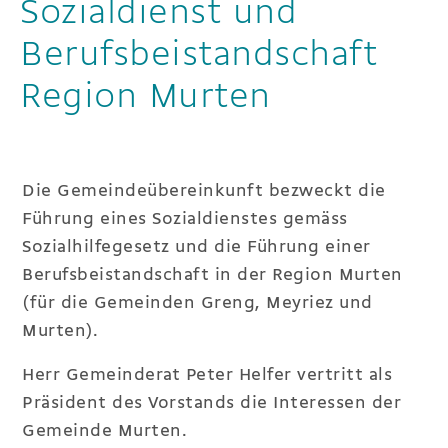
Sozialdienst und
Berufsbeistandschaft
Region Murten
Die Gemeindeübereinkunft bezweckt die
Führung eines Sozialdienstes gemäss
Sozialhilfegesetz und die Führung einer
Berufsbeistandschaft in der Region Murten
(für die Gemeinden Greng, Meyriez und
Murten).
Herr Gemeinderat Peter Helfer vertritt als
Präsident des Vorstands die Interessen der
Gemeinde Murten.