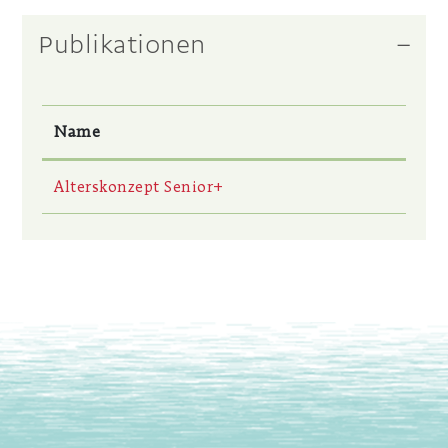
Publikationen
Name
Alterskonzept Senior+