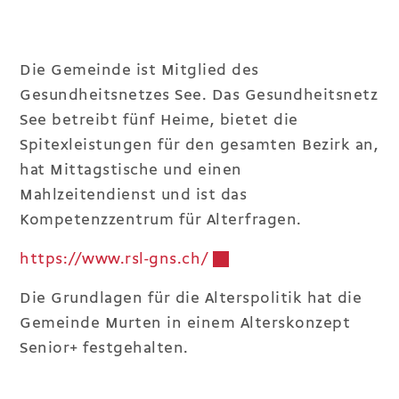
Die Gemeinde ist Mitglied des
Gesundheitsnetzes See. Das Gesundheitsnetz
See betreibt fünf Heime, bietet die
Spitexleistungen für den gesamten Bezirk an,
hat Mittagstische und einen
Mahlzeitendienst und ist das
Kompetenzzentrum für Alterfragen.
https://www.rsl-gns.ch/
Externer Link wird in e
Die Grundlagen für die Alterspolitik hat die
Gemeinde Murten in einem Alterskonzept
Senior+ festgehalten.